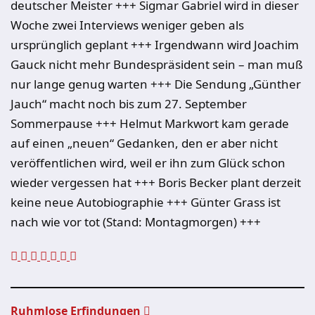
deutscher Meister +++ Sigmar Gabriel wird in dieser
Woche zwei Interviews weniger geben als
ursprünglich geplant +++ Irgendwann wird Joachim
Gauck nicht mehr Bundespräsident sein – man muß
nur lange genug warten +++ Die Sendung „Günther
Jauch“ macht noch bis zum 27. September
Sommerpause +++ Helmut Markwort kam gerade
auf einen „neuen“ Gedanken, den er aber nicht
veröffentlichen wird, weil er ihn zum Glück schon
wieder vergessen hat +++ Boris Becker plant derzeit
keine neue Autobiographie +++ Günter Grass ist
nach wie vor tot (Stand: Montagmorgen) +++
Ruhmlose Erfindungen