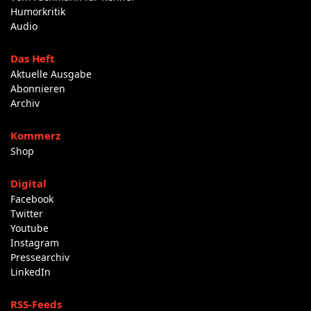
Humorkritik
Audio
Das Heft
Aktuelle Ausgabe
Abonnieren
Archiv
Kommerz
Shop
Digital
Facebook
Twitter
Youtube
Instagram
Pressearchiv
LinkedIn
RSS-Feeds