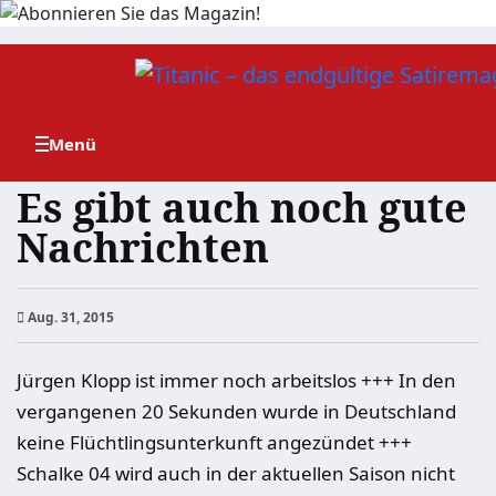
Zum
Inhalt
springen
Es gibt auch noch gute
Nachrichten
Aug. 31, 2015
Jürgen Klopp ist immer noch arbeitslos +++ In den
vergangenen 20 Sekunden wurde in Deutschland
keine Flüchtlingsunterkunft angezündet +++
Schalke 04 wird auch in der aktuellen Saison nicht