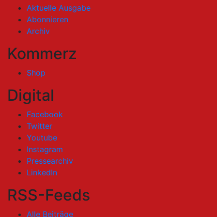
Aktuelle Ausgabe
Abonnieren
Archiv
Kommerz
Shop
Digital
Facebook
Twitter
Youtube
Instagram
Pressearchiv
LinkedIn
RSS-Feeds
Alle Beiträge