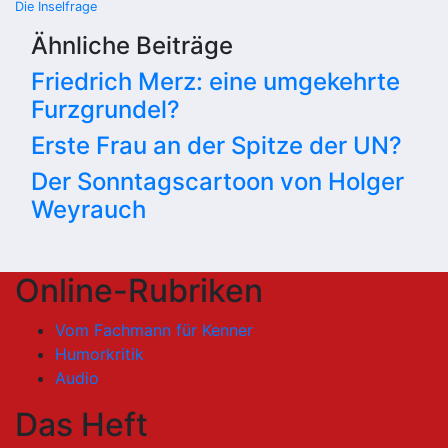
Die Inselfrage
Ähnliche Beiträge
Friedrich Merz: eine umgekehrte
Furzgrundel?
Erste Frau an der Spitze der UN?
Der Sonntagscartoon von Holger
Weyrauch
Online-Rubriken
Vom Fachmann für Kenner
Humorkritik
Audio
Das Heft