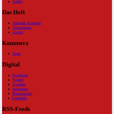
Audio
Das Heft
Aktuelle Ausgabe
Abonnieren
Archiv
Kommerz
Shop
Digital
Facebook
Twitter
Youtube
Instagram
Pressearchiv
LinkedIn
RSS-Feeds