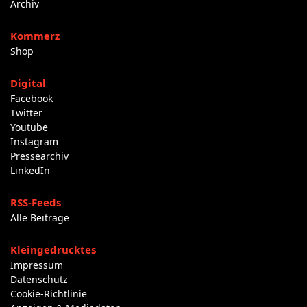
Archiv
Kommerz
Shop
Digital
Facebook
Twitter
Youtube
Instagram
Pressearchiv
LinkedIn
RSS-Feeds
Alle Beiträge
Kleingedrucktes
Impressum
Datenschutz
Cookie-Richtlinie