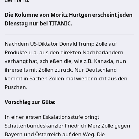
Die Kolumne von Moritz Hürtgen erscheint jeden
Dienstag nur bei TITANIC.
Nachdem US-Diktator Donald Trump Zölle auf
Produkte u.a. aus den direkten Nachbarländern
verhängt hat, schießen die, wie z.B. Kanada, nun
ihrerseits mit Zöllen zurück. Nur Deutschland
kommt in Sachen Zöllen mal wieder nicht aus den
Puschen.
Vorschlag zur Güte:
In einer ersten Eskalationsstufe bringt
Schattenbundeskanzler Friedrich Merz Zölle gegen
Bayern und Österreich auf den Weg. Die