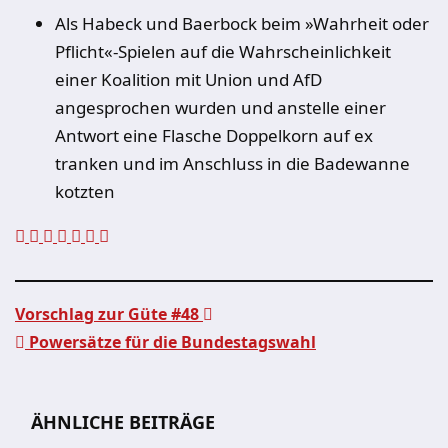
Als Habeck und Baerbock beim »Wahrheit oder
Pflicht«-Spielen auf die Wahrscheinlichkeit
einer Koalition mit Union und AfD
angesprochen wurden und anstelle einer
Antwort eine Flasche Doppelkorn auf ex
tranken und im Anschluss in die Badewanne
kotzten
Vorschlag zur Güte #48
Powersätze für die Bundestagswahl
Beitragsnavigation
ÄHNLICHE BEITRÄGE