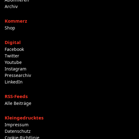
Archiv
Kommerz
Shop
Digital
Facebook
Twitter
Youtube
Instagram
Pressearchiv
LinkedIn
RSS-Feeds
Alle Beiträge
Kleingedrucktes
Impressum
Datenschutz
Cookie-Richtlinie