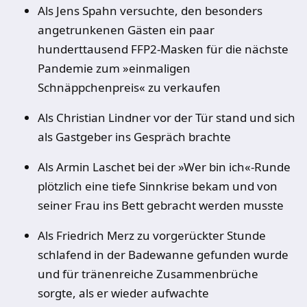
Als Jens Spahn versuchte, den besonders
angetrunkenen Gästen ein paar
hunderttausend FFP2-Masken für die nächste
Pandemie zum »einmaligen
Schnäppchenpreis« zu verkaufen
Als Christian Lindner vor der Tür stand und sich
als Gastgeber ins Gespräch brachte
Als Armin Laschet bei der »Wer bin ich«-Runde
plötzlich eine tiefe Sinnkrise bekam und von
seiner Frau ins Bett gebracht werden musste
Als Friedrich Merz zu vorgerückter Stunde
schlafend in der Badewanne gefunden wurde
und für tränenreiche Zusammenbrüche
sorgte, als er wieder aufwachte