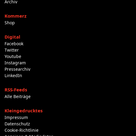
Archiv
Kommerz
Shop
Digital
Facebook
Twitter
Youtube
Instagram
Pressearchiv
LinkedIn
RSS-Feeds
Alle Beiträge
Kleingedrucktes
Impressum
Datenschutz
Cookie-Richtlinie