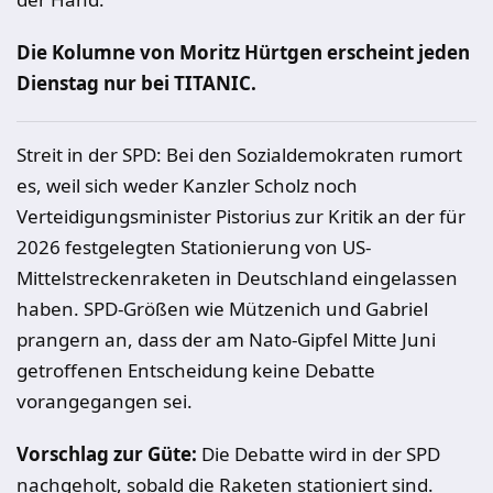
Die Kolumne von Moritz Hürtgen erscheint jeden
Dienstag nur bei TITANIC.
Streit in der SPD: Bei den Sozialdemokraten rumort
es, weil sich weder Kanzler Scholz noch
Verteidigungsminister Pistorius zur Kritik an der für
2026 festgelegten Stationierung von US-
Mittelstreckenraketen in Deutschland eingelassen
haben. SPD-Größen wie Mützenich und Gabriel
prangern an, dass der am Nato-Gipfel Mitte Juni
getroffenen Entscheidung keine Debatte
vorangegangen sei.
Vorschlag zur Güte:
Die Debatte wird in der SPD
nachgeholt, sobald die Raketen stationiert sind.