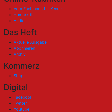
Vom Fachmann für Kenner
Humorkritik
Audio
Das Heft
Aktuelle Ausgabe
Abonnieren
Archiv
Kommerz
Shop
Digital
Facebook
Twitter
Youtube