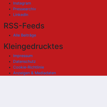
Instagram
Pressearchiv
LinkedIn
RSS-Feeds
Alle Beiträge
Kleingedrucktes
Impressum
Datenschutz
Cookie-Richtlinie
Anzeigen & Mediadaten