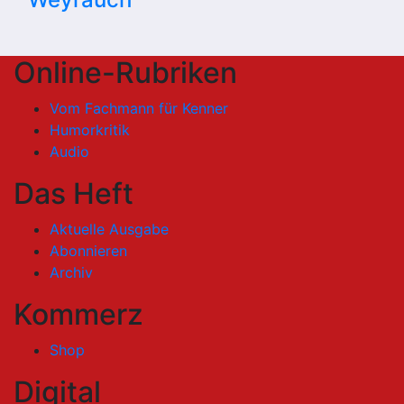
Online-Rubriken
Vom Fachmann für Kenner
Humorkritik
Audio
Das Heft
Aktuelle Ausgabe
Abonnieren
Archiv
Kommerz
Shop
Digital