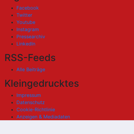
Facebook
Twitter
Youtube
Instagram
Pressearchiv
LinkedIn
RSS-Feeds
Alle Beiträge
Kleingedrucktes
Impressum
Datenschutz
Cookie-Richtlinie
Anzeigen & Mediadaten