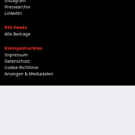
Instagram
Pressearchiv
LinkedIn
RSS-Feeds
Alle Beiträge
Kleingedrucktes
Impressum
Datenschutz
Cookie-Richtlinie
Anzeigen & Mediadaten