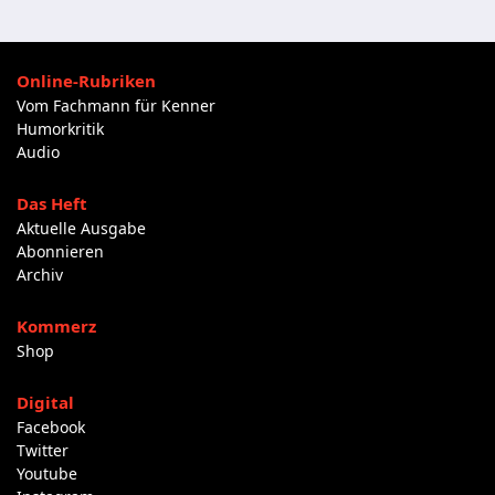
Online-Rubriken
Vom Fachmann für Kenner
Humorkritik
Audio
Das Heft
Aktuelle Ausgabe
Abonnieren
Archiv
Kommerz
Shop
Digital
Facebook
Twitter
Youtube