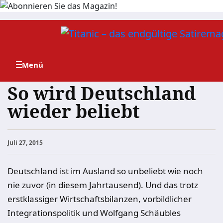
Zum
Inhalt
springen
So wird Deutschland
wieder beliebt
Juli 27, 2015
Deutschland ist im Ausland so unbeliebt wie noch
nie zuvor (in diesem Jahrtausend). Und das trotz
erstklassiger Wirtschaftsbilanzen, vorbildlicher
Integrationspolitik und Wolfgang Schäubles