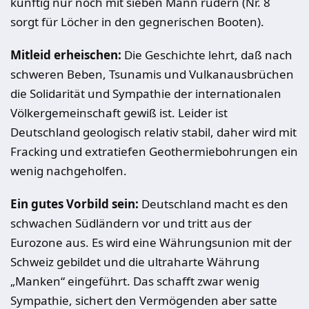
künftig nur noch mit sieben Mann rudern (Nr. 8
sorgt für Löcher in den gegnerischen Booten).
Mitleid erheischen:
Die Geschichte lehrt, daß nach
schweren Beben, Tsunamis und Vulkanausbrüchen
die Solidarität und Sympathie der internationalen
Völkergemeinschaft gewiß ist. Leider ist
Deutschland geologisch relativ stabil, daher wird mit
Fracking und extratiefen Geothermiebohrungen ein
wenig nachgeholfen.
Ein gutes Vorbild sein:
Deutschland macht es den
schwachen Südländern vor und tritt aus der
Eurozone aus. Es wird eine Währungsunion mit der
Schweiz gebildet und die ultraharte Währung
„Manken“ eingeführt. Das schafft zwar wenig
Sympathie, sichert den Vermögenden aber satte