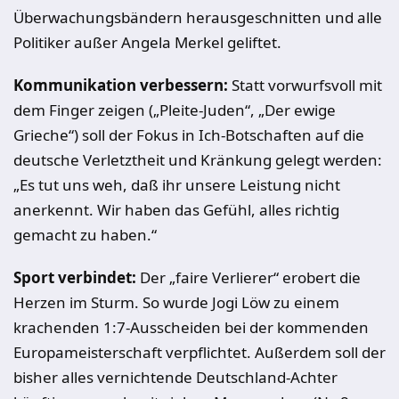
Überwachungsbändern herausgeschnitten und alle
Politiker außer Angela Merkel geliftet.
Kommunikation verbessern:
Statt vorwurfsvoll mit
dem Finger zeigen („Pleite-Juden“, „Der ewige
Grieche“) soll der Fokus in Ich-Botschaften auf die
deutsche Verletztheit und Kränkung gelegt werden:
„Es tut uns weh, daß ihr unsere Leistung nicht
anerkennt. Wir haben das Gefühl, alles richtig
gemacht zu haben.“
Sport verbindet:
Der „faire Verlierer“ erobert die
Herzen im Sturm. So wurde Jogi Löw zu einem
krachenden 1:7-Ausscheiden bei der kommenden
Europameisterschaft verpflichtet. Außerdem soll der
bisher alles vernichtende Deutschland-Achter