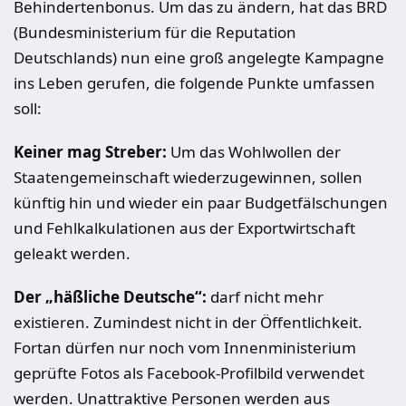
Behindertenbonus. Um das zu ändern, hat das BRD
(Bundesministerium für die Reputation
Deutschlands) nun eine groß angelegte Kampagne
ins Leben gerufen, die folgende Punkte umfassen
soll:
Keiner mag Streber:
Um das Wohlwollen der
Staatengemeinschaft wiederzugewinnen, sollen
künftig hin und wieder ein paar Budgetfälschungen
und Fehlkalkulationen aus der Exportwirtschaft
geleakt werden.
Der „häßliche Deutsche“:
darf nicht mehr
existieren. Zumindest nicht in der Öffentlichkeit.
Fortan dürfen nur noch vom Innenministerium
geprüfte Fotos als Facebook-Profilbild verwendet
werden. Unattraktive Personen werden aus