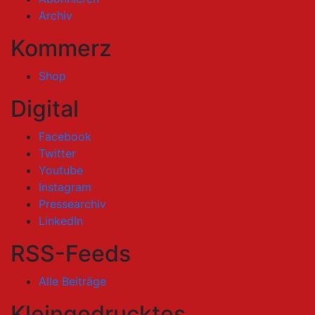
Archiv
Kommerz
Shop
Digital
Facebook
Twitter
Youtube
Instagram
Pressearchiv
LinkedIn
RSS-Feeds
Alle Beiträge
Kleingedrucktes