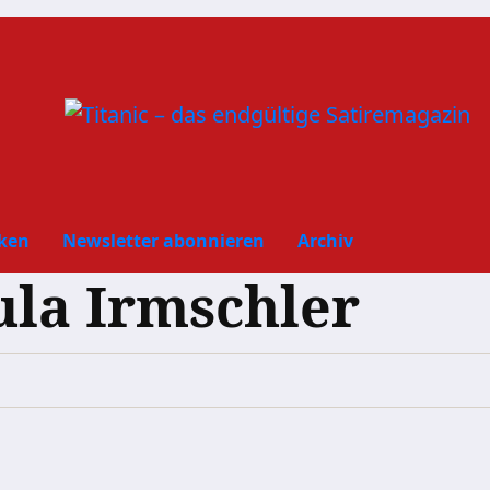
ken
Newsletter abonnieren
Archiv
ula Irmschler