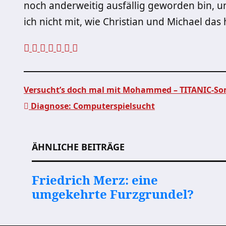
noch anderweitig ausfällig geworden bin, 
ich nicht mit, wie Christian und Michael das
Versucht’s doch mal mit Mohammed – TITANIC-S
Diagnose: Computerspielsucht
Beitragsnavigation
ÄHNLICHE BEITRÄGE
Friedrich Merz: eine
umgekehrte Furzgrundel?