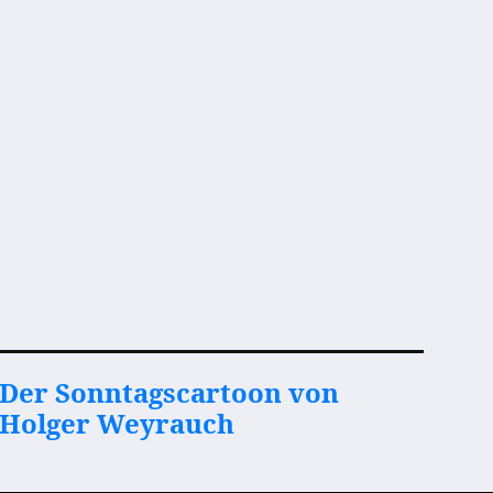
Der Sonntagscartoon von
Holger Weyrauch