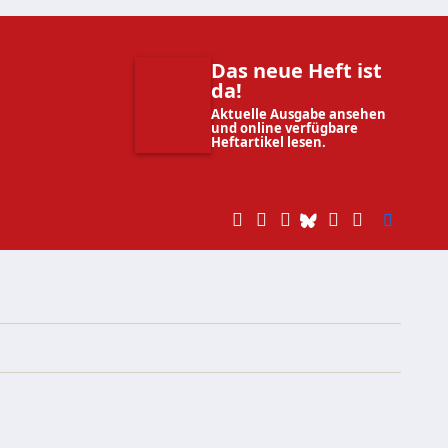
Das neue Heft ist
da!
Aktuelle Ausgabe ansehen
und online verfügbare
Heftartikel lesen.