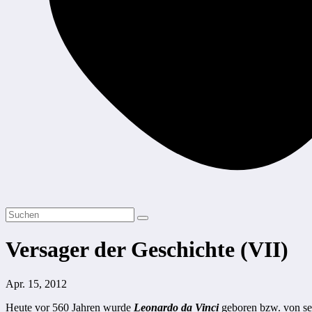
Versager der Geschichte (VII)
Apr. 15, 2012
Heute vor 560 Jahren wurde
Leonardo da Vinci
geboren bzw. von sein