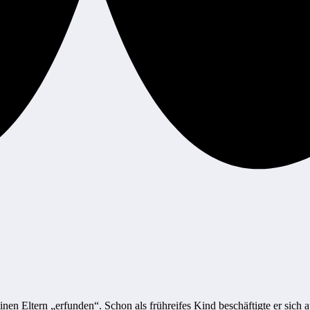
en Eltern „erfunden“. Schon als frühreifes Kind beschäftigte er sich a