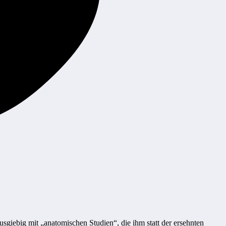
usgiebig mit „anatomischen Studien“, die ihm statt der ersehnten