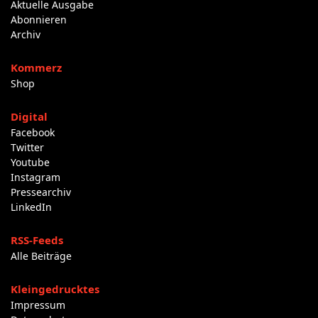
Aktuelle Ausgabe
Abonnieren
Archiv
Kommerz
Shop
Digital
Facebook
Twitter
Youtube
Instagram
Pressearchiv
LinkedIn
RSS-Feeds
Alle Beiträge
Kleingedrucktes
Impressum