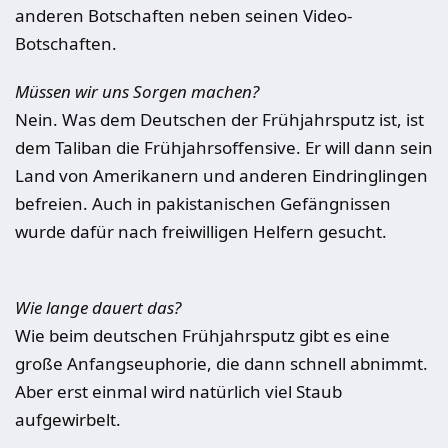
anderen Botschaften neben seinen Video-
Botschaften.
Müssen wir uns Sorgen machen?
Nein. Was dem Deutschen der Frühjahrsputz ist, ist
dem Taliban die Frühjahrsoffensive. Er will dann sein
Land von Amerikanern und anderen Eindringlingen
befreien. Auch in pakistanischen Gefängnissen
wurde dafür nach freiwilligen Helfern gesucht.
Wie lange dauert das?
Wie beim deutschen Frühjahrsputz gibt es eine
große Anfangseuphorie, die dann schnell abnimmt.
Aber erst einmal wird natürlich viel Staub
aufgewirbelt.