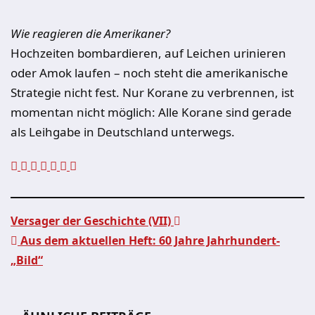
Wie reagieren die Amerikaner?
Hochzeiten bombardieren, auf Leichen urinieren
oder Amok laufen – noch steht die amerikanische
Strategie nicht fest. Nur Korane zu verbrennen, ist
momentan nicht möglich: Alle Korane sind gerade
als Leihgabe in Deutschland unterwegs.
Versager der Geschichte (VII)
Aus dem aktuellen Heft: 60 Jahre Jahrhundert-
Beitragsnavigation
„Bild“