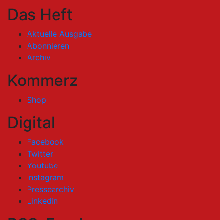
Das Heft
Aktuelle Ausgabe
Abonnieren
Archiv
Kommerz
Shop
Digital
Facebook
Twitter
Youtube
Instagram
Pressearchiv
LinkedIn