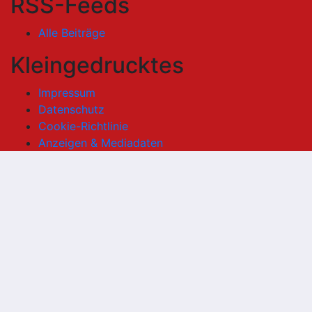
RSS-Feeds
Alle Beiträge
Kleingedrucktes
Impressum
Datenschutz
Cookie-Richtlinie
Anzeigen & Mediadaten