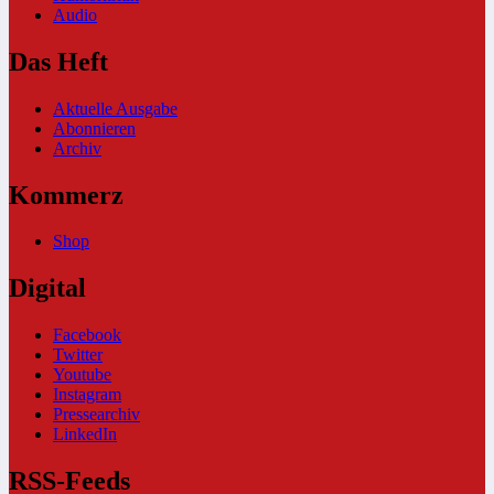
Audio
Das Heft
Aktuelle Ausgabe
Abonnieren
Archiv
Kommerz
Shop
Digital
Facebook
Twitter
Youtube
Instagram
Pressearchiv
LinkedIn
RSS-Feeds