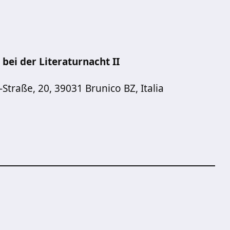
bei der Literaturnacht II
Straße, 20, 39031 Brunico BZ, Italia