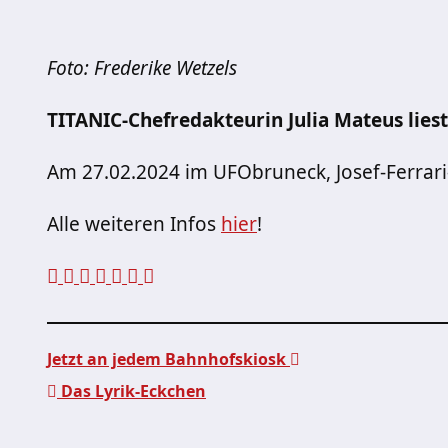
Foto: Frederike Wetzels
TITANIC-Chefredakteurin Julia Mateus liest 
Am 27.02.2024 im UFObruneck, Josef-Ferrari-
Alle weiteren Infos
hier
!
Jetzt an jedem Bahnhofskiosk
Das Lyrik-Eckchen
Beitragsnavigation