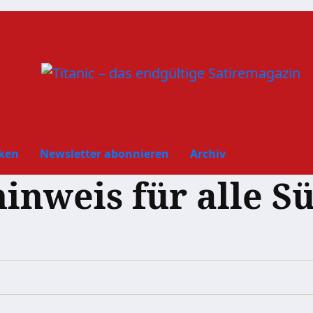
ken
Newsletter abonnieren
Archiv
inweis für alle S