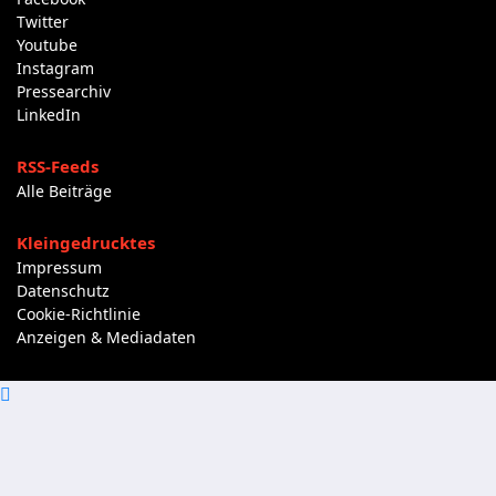
Twitter
Youtube
Instagram
Pressearchiv
LinkedIn
RSS-Feeds
Alle Beiträge
Kleingedrucktes
Impressum
Datenschutz
Cookie-Richtlinie
Anzeigen & Mediadaten