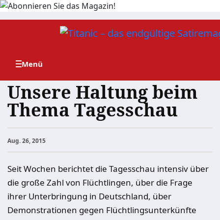
Zum
Inhalt
springen
Unsere Haltung beim
Thema Tagesschau
Aug. 26, 2015
Seit Wochen berichtet die Tagesschau intensiv über
die große Zahl von Flüchtlingen, über die Frage
ihrer Unterbringung in Deutschland, über
Demonstrationen gegen Flüchtlingsunterkünfte