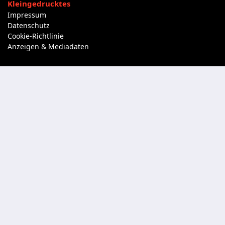
Kleingedrucktes
Impressum
Datenschutz
Cookie-Richtlinie
Anzeigen & Mediadaten