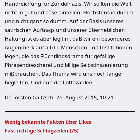
Handreichung für Zündelnazis. Wir sollten die Welt
nicht in gut und böse einteilen. Höchstens in dumm
und nicht ganz so dumm. Auf der Basis unseres
satirischen Auftrags und unserer überheblichen
Haltung ist es aber legitim, daß wir ein besonderes
Augenmerk auf all die Menschen und Institutionen
legen, die das Flüchtlingsdrama für gefällige
Phrasendrescherei und billige Selbstinszenierung
mißbrauchen. Das Thema wird uns noch lange
begleiten. Und nun die Lottozahlen.
Dr. Torsten Gaitzsch, 26. August 2015, 10:21
Wenig bekannte Fakten über Likes
Fast richtige Schlagzeilen (75)