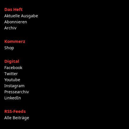
Das Heft
Aktuelle Ausgabe
Abonnieren
Archiv
Kommerz
Shop
Digital
Facebook
Twitter
Youtube
Instagram
Pressearchiv
LinkedIn
RSS-Feeds
Alle Beiträge