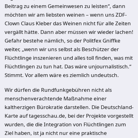
Beitrag zu einem Gemeinwesen zu leisten“, dann
möchten wir am liebsten weinen – wenn uns ZDF-
Clown Claus Kleber das Weinen nicht für alle Zeiten
vergällt hätte. Dann aber müssen wir wieder lachen!
Gefahr bestehe nämlich, so der Politfex Gniffke
weiter, „wenn wir uns selbst als Beschützer der
Flüchtlinge inszenieren und alles toll finden, was mit
Flüchtlingen zu tun hat. Das wäre unjournalistisch.“
Stimmt. Vor allem wäre es ziemlich undeutsch.
Wir dürfen die Rundfunkgebühren nicht als
menschenverachtende Maßnahme einer
kaltherzigen Bürokratie darstellen. Die Deutschland-
Karte auf tagesschau.de, bei der Projekte vorgestellt
wurden, die die Integration von Flüchtlingen zum
Ziel haben, ist ja nicht nur eine praktische