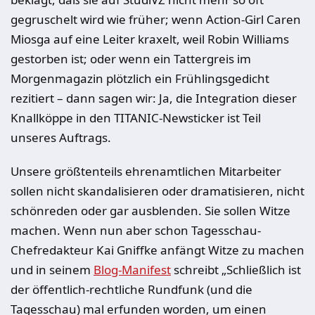
gegruschelt wird wie früher; wenn Action-Girl Caren
Miosga auf eine Leiter kraxelt, weil Robin Williams
gestorben ist; oder wenn ein Tattergreis im
Morgenmagazin plötzlich ein Frühlingsgedicht
rezitiert – dann sagen wir: Ja, die Integration dieser
Knallköppe in den TITANIC-Newsticker ist Teil
unseres Auftrags.
Unsere größtenteils ehrenamtlichen Mitarbeiter
sollen nicht skandalisieren oder dramatisieren, nicht
schönreden oder gar ausblenden. Sie sollen Witze
machen. Wenn nun aber schon Tagesschau-
Chefredakteur Kai Gniffke anfängt Witze zu machen
und in seinem
Blog-Manifest
schreibt „Schließlich ist
der öffentlich-rechtliche Rundfunk (und die
Tagesschau) mal erfunden worden, um einen