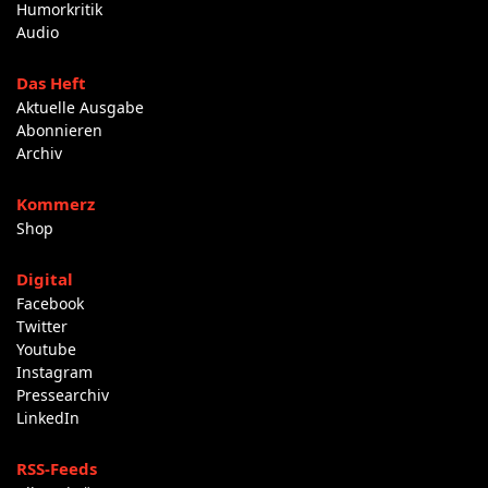
Humorkritik
Audio
Das Heft
Aktuelle Ausgabe
Abonnieren
Archiv
Kommerz
Shop
Digital
Facebook
Twitter
Youtube
Instagram
Pressearchiv
LinkedIn
RSS-Feeds