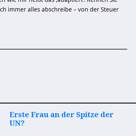
ich immer alles abschreibe – von der Steuer
Erste Frau an der Spitze der
UN?