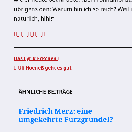
übrigens den: Warum bin ich so reich? Weil 
natürlich, hihi!“
Das Lyrik-Eckchen
Uli Hoeneß geht es gut
Beitragsnavigation
ÄHNLICHE BEITRÄGE
Friedrich Merz: eine
umgekehrte Furzgrundel?