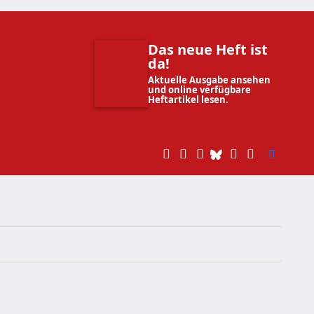
Das neue Heft ist
da!
Aktuelle Ausgabe ansehen
und online verfügbare
Heftartikel lesen.