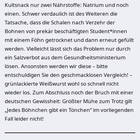
Kultsnack nur zwei Nährstoffe: Natrium und noch
einen. Schwer verdaulich ist des Weiteren die
Tatsache, dass die Schalen nach Verzehr der
Bohnen von prekär beschäftigten Student*innen
mit einem Föhn getrocknet und dann erneut gefüllt
werden. Vielleicht lässt sich das Problem nur durch
ein Salzverbot aus dem Gesundheitsministerium
lösen. Ansonsten werden wir diese – bitte
entschuldigen Sie den geschmacklosen Vergleich! –
grünlackierte Weißwurst wohl so schnell nicht
wieder los. Zum Abschluss noch der Bruch mit einer
deutschen Gewissheit: Größter Mühe zum Trotz gilt
„Jedes Böhnchen gibt ein Tönchen“ im vorliegenden
Fall leider nicht!