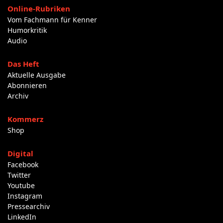
Online-Rubriken
Vom Fachmann für Kenner
Humorkritik
Audio
Das Heft
Aktuelle Ausgabe
Abonnieren
Archiv
Kommerz
Shop
Digital
Facebook
Twitter
Youtube
Instagram
Pressearchiv
LinkedIn