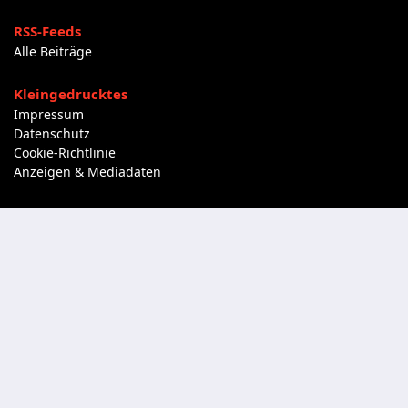
RSS-Feeds
Alle Beiträge
Kleingedrucktes
Impressum
Datenschutz
Cookie-Richtlinie
Anzeigen & Mediadaten