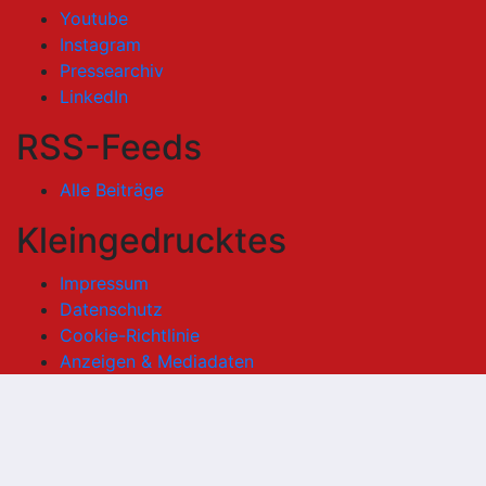
Youtube
Instagram
Pressearchiv
LinkedIn
RSS-Feeds
Alle Beiträge
Kleingedrucktes
Impressum
Datenschutz
Cookie-Richtlinie
Anzeigen & Mediadaten