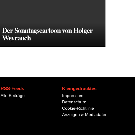
Der Sonntagscartoon von Holger
Weyrauch
RSS-Feeds
Kleingedrucktes
Alle Beiträge
Impressum
Datenschutz
Cookie-Richtlinie
Anzeigen & Mediadaten