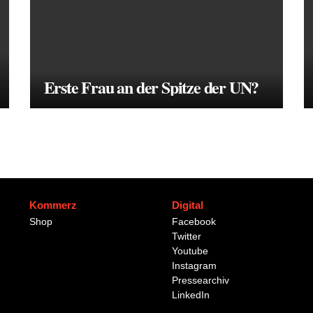
Erste Frau an der Spitze der UN?
Kommerz
Digital
Shop
Facebook
Twitter
Youtube
Instagram
Pressearchiv
LinkedIn