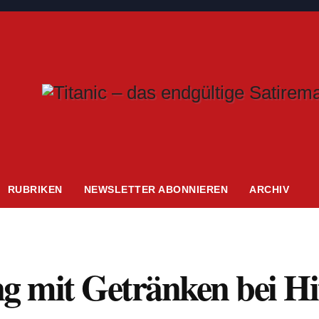
RUBRIKEN
NEWSLETTER ABONNIEREN
ARCHIV
 mit Getränken bei Hi