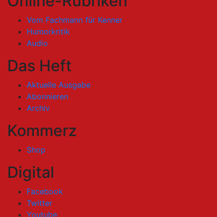
Online-Rubriken
Vom Fachmann für Kenner
Humorkritik
Audio
Das Heft
Aktuelle Ausgabe
Abonnieren
Archiv
Kommerz
Shop
Digital
Facebook
Twitter
Youtube