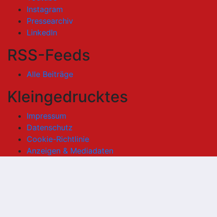
Instagram
Pressearchiv
LinkedIn
RSS-Feeds
Alle Beiträge
Kleingedrucktes
Impressum
Datenschutz
Cookie-Richtlinie
Anzeigen & Mediadaten