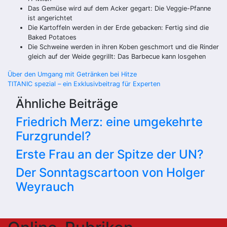
Das Gemüse wird auf dem Acker gegart: Die Veggie-Pfanne
ist angerichtet
Die Kartoffeln werden in der Erde gebacken: Fertig sind die
Baked Potatoes
Die Schweine werden in ihren Koben geschmort und die Rinder
gleich auf der Weide gegrillt: Das Barbecue kann losgehen
Beitragsnavigation
Über den Umgang mit Getränken bei Hitze
TITANIC spezial – ein Exklusivbeitrag für Experten
Ähnliche Beiträge
Friedrich Merz: eine umgekehrte
Furzgrundel?
Erste Frau an der Spitze der UN?
Der Sonntagscartoon von Holger
Weyrauch