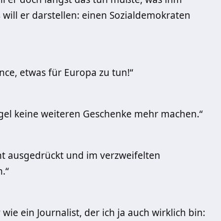
 will er darstellen: einen Sozialdemokraten
ance, etwas für Europa zu tun!“
ngel keine weiteren Geschenke mehr machen.“
t ausgedrückt und im verzweifelten
.“
wie ein Journalist, der ich ja auch wirklich bin: