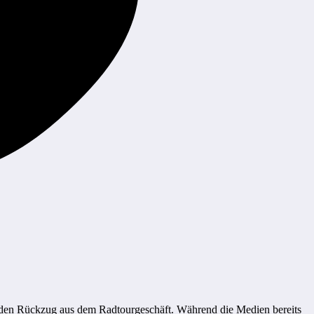
den Rückzug aus dem Radtourgeschäft. Während die Medien bereits