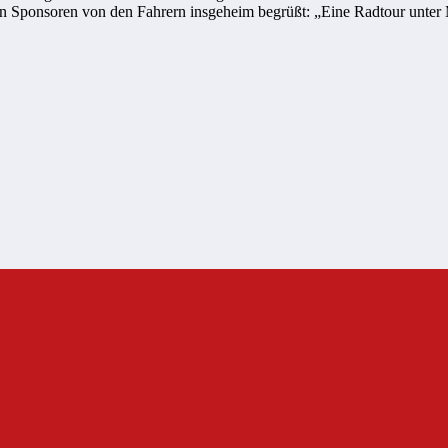
n Sponsoren von den Fahrern insgeheim begrüßt: „Eine Radtour unter M