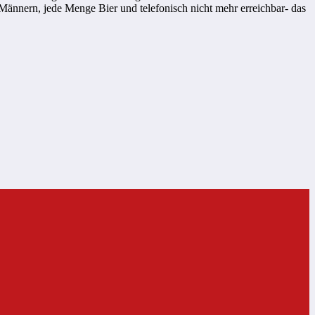
ännern, jede Menge Bier und telefonisch nicht mehr erreichbar- das