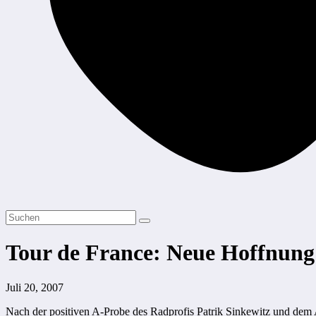
Tour de France: Neue Hoffnung 
Juli 20, 2007
Nach der positiven A-Probe des Radprofis Patrik Sinkewitz und de