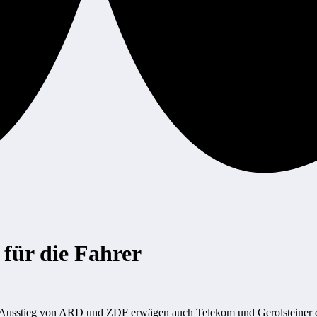
für die Fahrer
m Ausstieg von ARD und ZDF erwägen auch Telekom und Gerolsteiner 