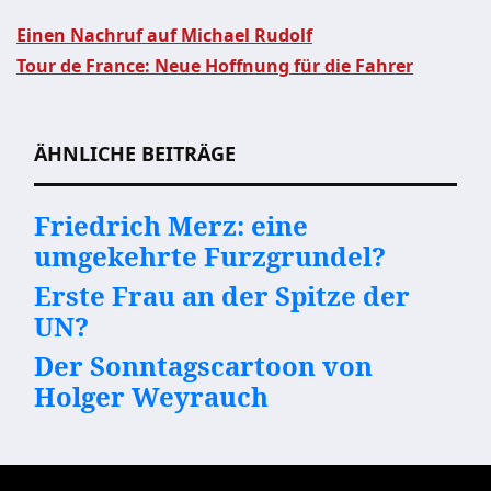
Einen Nachruf auf Michael Rudolf
Tour de France: Neue Hoffnung für die Fahrer
Beitragsnavigation
ÄHNLICHE BEITRÄGE
Friedrich Merz: eine
umgekehrte Furzgrundel?
Erste Frau an der Spitze der
UN?
Der Sonntagscartoon von
Holger Weyrauch