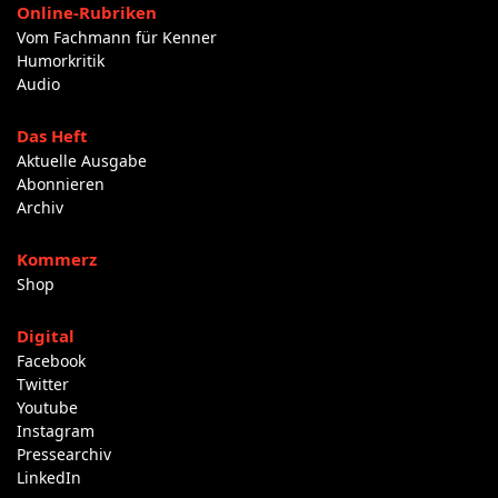
Online-Rubriken
Vom Fachmann für Kenner
Humorkritik
Audio
Das Heft
Aktuelle Ausgabe
Abonnieren
Archiv
Kommerz
Shop
Digital
Facebook
Twitter
Youtube
Instagram
Pressearchiv
LinkedIn