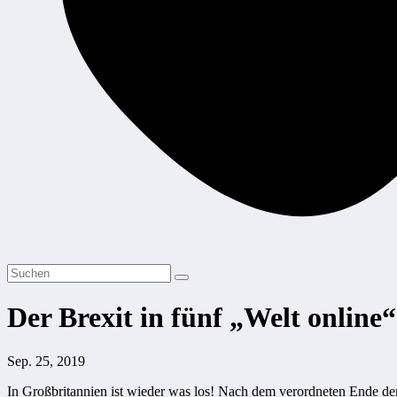
Der Brexit in fünf „Welt onlin
Sep. 25, 2019
In Großbritannien ist wieder was los! Nach dem verordneten Ende de