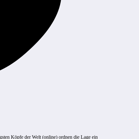
sten Köpfe der Welt (online) ordnen die Lage ein