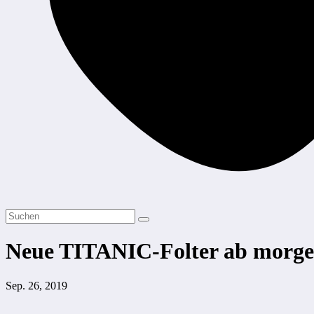
Neue TITANIC-Folter ab morge
Sep. 26, 2019