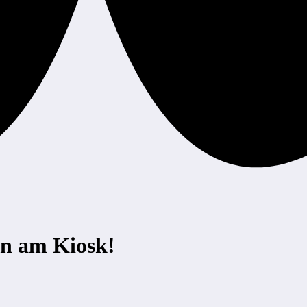
n am Kiosk!