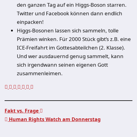
den ganzen Tag auf ein Higgs-Boson starren.
Twitter und Facebook können dann endlich
einpacken!
Higgs-Bosonen lassen sich sammeln, tolle
Prämien winken. Für 2000 Stück gibt’s z.B. eine
ICE-Freifahrt im Gottesabteilchen (2. Klasse).
Und wer ausdauernd genug sammelt, kann
sich irgendwann seinen eigenen Gott
zusammenleimen.
Fakt vs. Frage
Human Rights Watch am Donnerstag
Beitragsnavigation