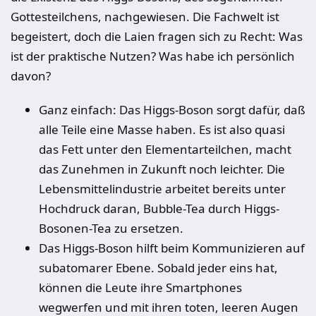
Gottesteilchens, nachgewiesen. Die Fachwelt ist
begeistert, doch die Laien fragen sich zu Recht: Was
ist der praktische Nutzen? Was habe ich persönlich
davon?
Ganz einfach: Das Higgs-Boson sorgt dafür, daß
alle Teile eine Masse haben. Es ist also quasi
das Fett unter den Elementarteilchen, macht
das Zunehmen in Zukunft noch leichter. Die
Lebensmittelindustrie arbeitet bereits unter
Hochdruck daran, Bubble-Tea durch Higgs-
Bosonen-Tea zu ersetzen.
Das Higgs-Boson hilft beim Kommunizieren auf
subatomarer Ebene. Sobald jeder eins hat,
können die Leute ihre Smartphones
wegwerfen und mit ihren toten, leeren Augen