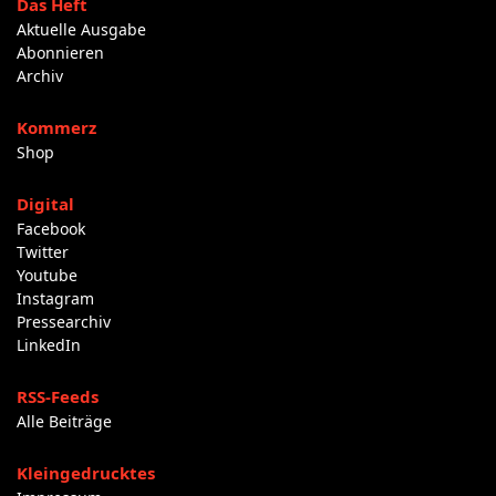
Das Heft
Aktuelle Ausgabe
Abonnieren
Archiv
Kommerz
Shop
Digital
Facebook
Twitter
Youtube
Instagram
Pressearchiv
LinkedIn
RSS-Feeds
Alle Beiträge
Kleingedrucktes