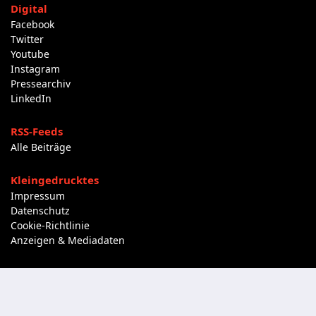
Digital
Facebook
Twitter
Youtube
Instagram
Pressearchiv
LinkedIn
RSS-Feeds
Alle Beiträge
Kleingedrucktes
Impressum
Datenschutz
Cookie-Richtlinie
Anzeigen & Mediadaten