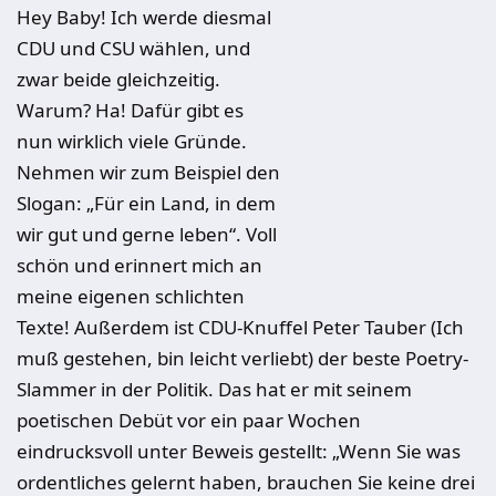
Hey Baby! Ich werde diesmal
CDU und CSU wählen, und
zwar beide gleichzeitig.
Warum? Ha! Dafür gibt es
nun wirklich viele Gründe.
Nehmen wir zum Beispiel den
Slogan: „Für ein Land, in dem
wir gut und gerne leben“. Voll
schön und erinnert mich an
meine eigenen schlichten
Texte! Außerdem ist CDU-Knuffel Peter Tauber (Ich
muß gestehen, bin leicht verliebt) der beste Poetry-
Slammer in der Politik. Das hat er mit seinem
poetischen Debüt vor ein paar Wochen
eindrucksvoll unter Beweis gestellt: „Wenn Sie was
ordentliches gelernt haben, brauchen Sie keine drei