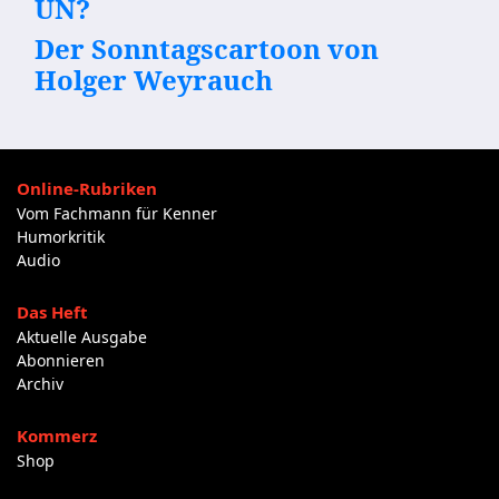
UN?
Der Sonntagscartoon von
Holger Weyrauch
Online-Rubriken
Vom Fachmann für Kenner
Humorkritik
Audio
Das Heft
Aktuelle Ausgabe
Abonnieren
Archiv
Kommerz
Shop