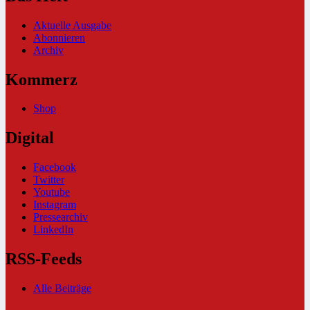
Aktuelle Ausgabe
Abonnieren
Archiv
Kommerz
Shop
Digital
Facebook
Twitter
Youtube
Instagram
Pressearchiv
LinkedIn
RSS-Feeds
Alle Beiträge