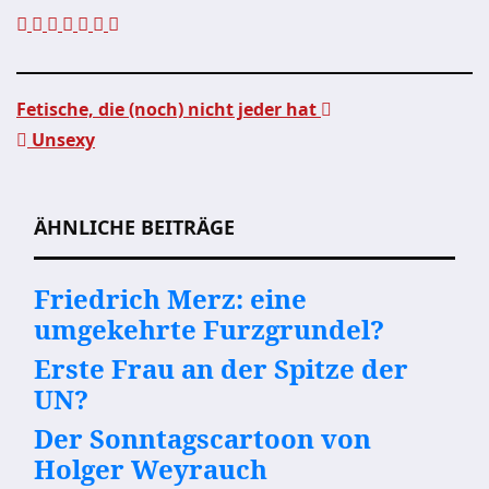
Fetische, die (noch) nicht jeder hat
Unsexy
Beitragsnavigation
ÄHNLICHE BEITRÄGE
Friedrich Merz: eine
umgekehrte Furzgrundel?
Erste Frau an der Spitze der
UN?
Der Sonntagscartoon von
Holger Weyrauch