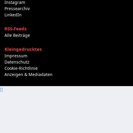
Instagram
Pressearchiv
LinkedIn
RSS-Feeds
Alle Beiträge
Kleingedrucktes
Impressum
Datenschutz
Cookie-Richtlinie
Anzeigen & Mediadaten