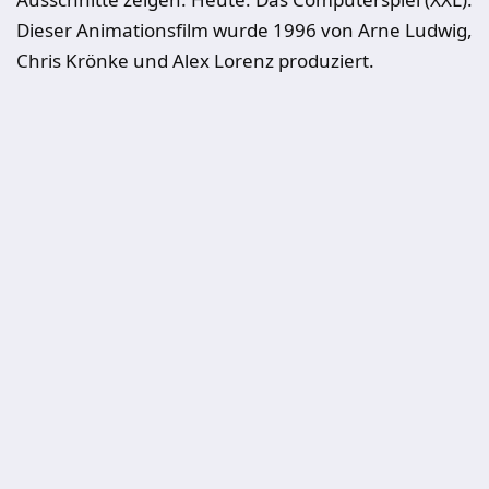
Dieser Animationsfilm wurde 1996 von Arne Ludwig,
Chris Krönke und Alex Lorenz produziert.