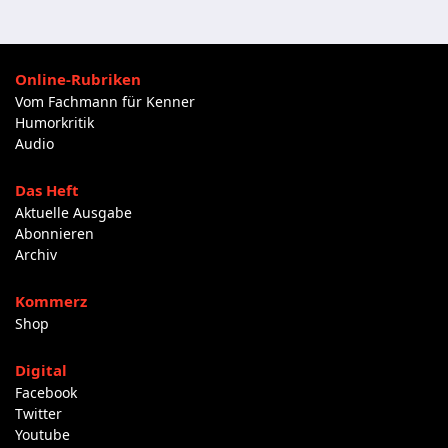
Online-Rubriken
Vom Fachmann für Kenner
Humorkritik
Audio
Das Heft
Aktuelle Ausgabe
Abonnieren
Archiv
Kommerz
Shop
Digital
Facebook
Twitter
Youtube