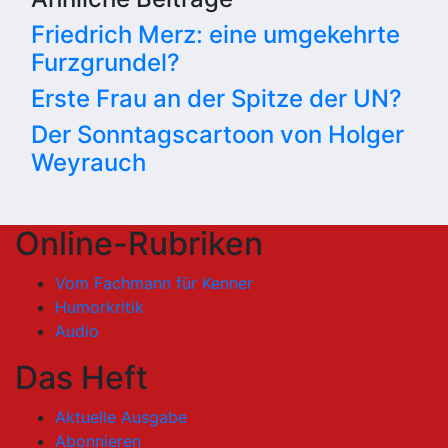
Friedrich Merz: eine umgekehrte
Furzgrundel?
Erste Frau an der Spitze der UN?
Der Sonntagscartoon von Holger
Weyrauch
Online-Rubriken
Vom Fachmann für Kenner
Humorkritik
Audio
Das Heft
Aktuelle Ausgabe
Abonnieren