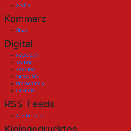
Archiv
Kommerz
Shop
Digital
Facebook
Twitter
Youtube
Instagram
Pressearchiv
LinkedIn
RSS-Feeds
Alle Beiträge
Kleingedrucktes