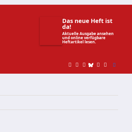
Das neue Heft ist
da!
Aktuelle Ausgabe ansehen
und online verfügbare
Heftartikel lesen.