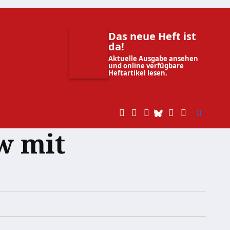
Das neue Heft ist
da!
Aktuelle Ausgabe ansehen
und online verfügbare
Heftartikel lesen.
w mit