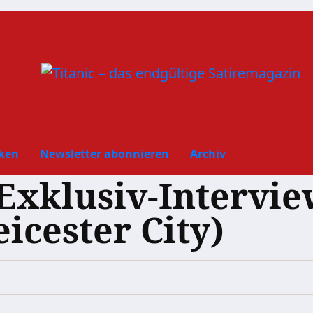
ken
Newsletter abonnieren
Archiv
Exklusiv-Intervie
icester City)