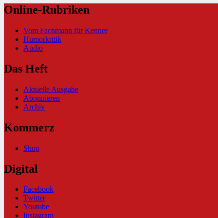
Online-Rubriken
Vom Fachmann für Kenner
Humorkritik
Audio
Das Heft
Aktuelle Ausgabe
Abonnieren
Archiv
Kommerz
Shop
Digital
Facebook
Twitter
Youtube
Instagram