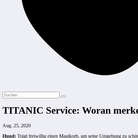
TITANIC Service: Woran merke 
Aug. 25, 2020
Hund:
Trägt freiwillig einen Maulkorb, um seine Umgebung zu schü