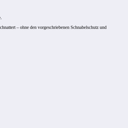
.
schnattert – ohne den vorgeschriebenen Schnabelschutz und