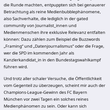
die Runde machten, entpuppten sich bei genauerer
Betrachtung als reine Medienbubblephänomene,
also Sachverhalte, die lediglich in der gated
community von Journalist_innen und
Medienmenschen ihre exklusive Relevanz entfalten
können: Dazu zählen zum Beispiel die Buzzwords
„Framing“ und „Datenjournalismus“ oder die Frage,
wer die SPD im kommenden Jahr als
Kanzlerkandidat_in in den Bundestagswahlkampf
führen wird.
Und trotz aller schaler Versuche, die Öffentlichkeit
vom Gegenteil zu überzeugen, scheint mir auch der
Champions-League-Gewinn des FC Bayern
München vor zwei Tagen ein solches reines
Medienphänomen zu sein. Oder kann sich