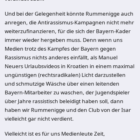
Und bei der Gelegenheit könnte Rummenigge auch
anregen, die Antirassismus-Kampagnen nicht mehr
weiterzufinanzieren, für die sich der Bayern-Kader
immer wieder hergeben muss. Denn wenn uns
Medien trotz des Kampfes der Bayern gegen
Rassismus nichts anderes einfällt, als Manuel
Neuers Urlaubsvideos in Kroatien in einem maximal
ungünstigen (rechtsradikalen) Licht darzustellen
und schmutzige Wäsche über einen leitenden
Bayern-Mitarbeiter zu waschen, der Jugendspieler
über Jahre rassistisch beleidigt haben soll, dann
haben wir Rummenigge und den Club von der Isar
vielleicht gar nicht verdient.
Vielleicht ist es für uns Medienleute Zeit,