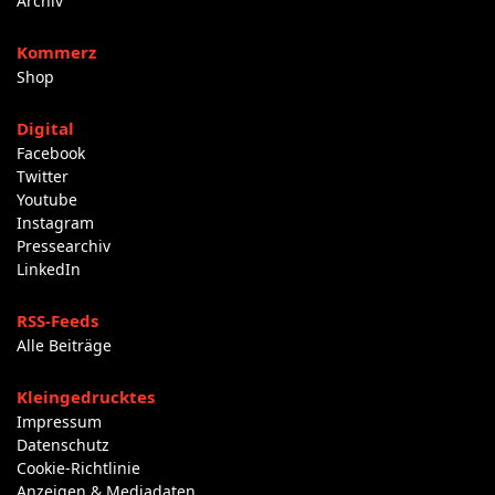
Archiv
Kommerz
Shop
Digital
Facebook
Twitter
Youtube
Instagram
Pressearchiv
LinkedIn
RSS-Feeds
Alle Beiträge
Kleingedrucktes
Impressum
Datenschutz
Cookie-Richtlinie
Anzeigen & Mediadaten