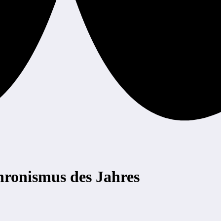
ronismus des Jahres