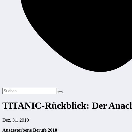
TITANIC-Rückblick: Der Anach
Dez. 31, 2010
Ausgestorbene Berufe 2010