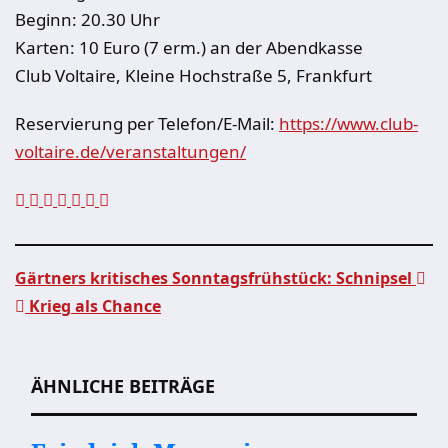
Beginn: 20.30 Uhr
Karten: 10 Euro (7 erm.) an der Abendkasse
Club Voltaire, Kleine Hochstraße 5, Frankfurt
Reservierung per Telefon/E-Mail:
https://www.club-
voltaire.de/veranstaltungen/
Gärtners kritisches Sonntagsfrühstück: Schnipsel
Krieg als Chance
Beitragsnavigation
ÄHNLICHE BEITRÄGE