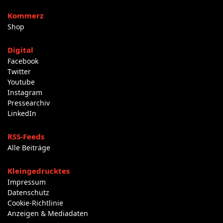
Kommerz
Shop
Digital
Facebook
Twitter
Youtube
Instagram
Pressearchiv
LinkedIn
RSS-Feeds
Alle Beiträge
Kleingedrucktes
Impressum
Datenschutz
Cookie-Richtlinie
Anzeigen & Mediadaten