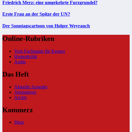
Friedrich Merz: eine umgekehrte Furzgrundel?
Erste Frau an der Spitze der UN?
Der Sonntagscartoon von Holger Weyrauch
Online-Rubriken
Vom Fachmann für Kenner
Humorkritik
Audio
Das Heft
Aktuelle Ausgabe
Abonnieren
Archiv
Kommerz
Shop