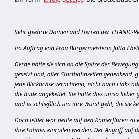
Sehr geehrte Damen und Herren der TITANIC-Re
Im Auftrag von Frau Bürgermeisterin Jutta Ebeli
Gerne hätte sie sich an die Spitze der Bewegung
gesetzt und, alter Startbahnzeiten gedenkend, 
jede Blickachse verachtend, nicht nach Links o
die Bude angekettet. Sie hätte dies umso lieber g
und es schließlich um ihre Wurst geht, die sie 
Doch leider war heute auf den Römerfluren zu 
ihre Fahnen einrollen werden. Der Angriff auf 