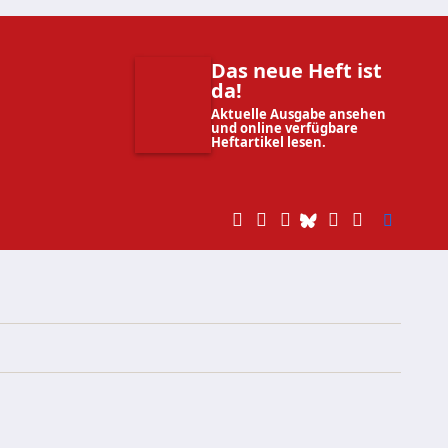
Das neue Heft ist
da!
Aktuelle Ausgabe ansehen
und online verfügbare
Heftartikel lesen.