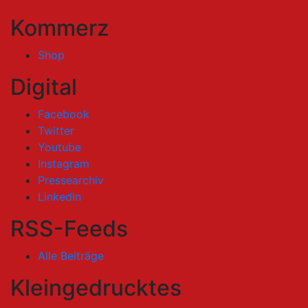
Kommerz
Shop
Digital
Facebook
Twitter
Youtube
Instagram
Pressearchiv
LinkedIn
RSS-Feeds
Alle Beiträge
Kleingedrucktes