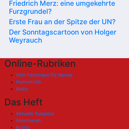
Friedrich Merz: eine umgekehrte
Furzgrundel?
Erste Frau an der Spitze der UN?
Der Sonntagscartoon von Holger
Weyrauch
Online-Rubriken
Vom Fachmann für Kenner
Humorkritik
Audio
Das Heft
Aktuelle Ausgabe
Abonnieren
Archiv