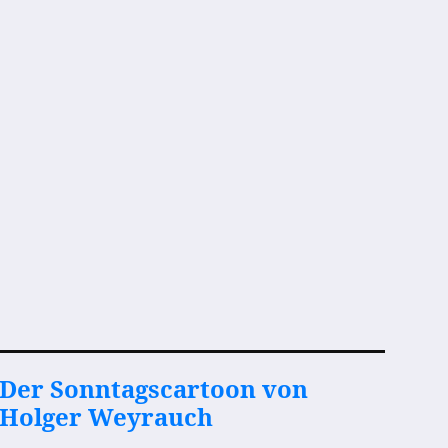
Der Sonntagscartoon von
Holger Weyrauch