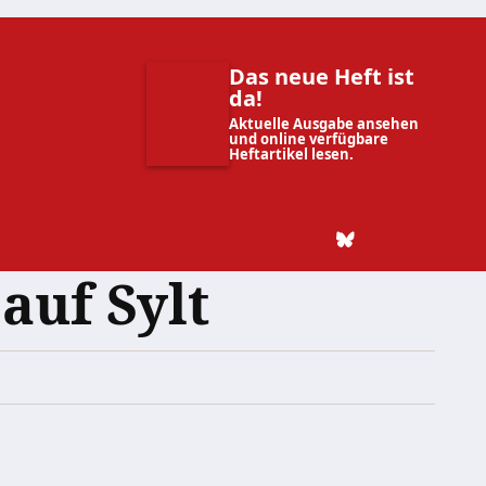
Das neue Heft ist
da!
Aktuelle Ausgabe ansehen
und online verfügbare
Heftartikel lesen.
auf Sylt