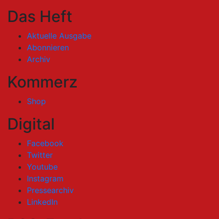
Das Heft
Aktuelle Ausgabe
Abonnieren
Archiv
Kommerz
Shop
Digital
Facebook
Twitter
Youtube
Instagram
Pressearchiv
LinkedIn