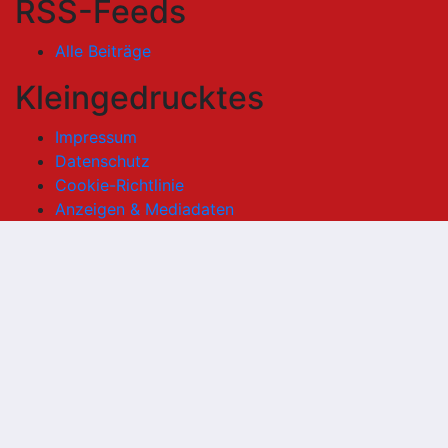
RSS-Feeds
Alle Beiträge
Kleingedrucktes
Impressum
Datenschutz
Cookie-Richtlinie
Anzeigen & Mediadaten