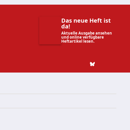
Das neue Heft ist
da!
Aktuelle Ausgabe ansehen
und online verfügbare
Heftartikel lesen.