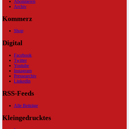
Abonnieren
Archiv
Kommerz
Shop
Digital
Facebook
Twitter
Youtube
Instagram
Pressearchiv
LinkedIn
RSS-Feeds
Alle Beiträge
Kleingedrucktes