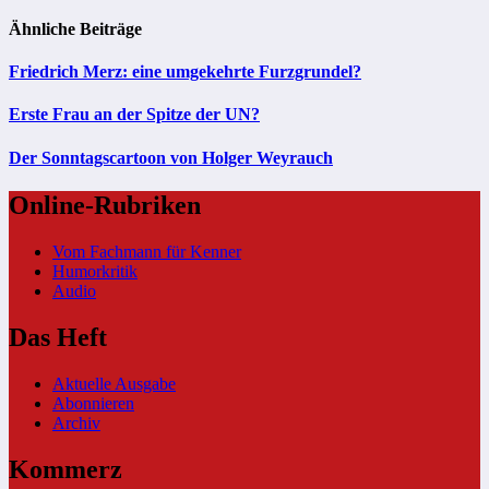
Ähnliche Beiträge
Friedrich Merz: eine umgekehrte Furzgrundel?
Erste Frau an der Spitze der UN?
Der Sonntagscartoon von Holger Weyrauch
Online-Rubriken
Vom Fachmann für Kenner
Humorkritik
Audio
Das Heft
Aktuelle Ausgabe
Abonnieren
Archiv
Kommerz