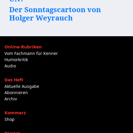
Der Sonntagscartoon von
Holger Weyrauch
Online-Rubriken
Vom Fachmann für Kenner
Humorkritik
Audio
Das Heft
Aktuelle Ausgabe
Abonnieren
Archiv
Kommerz
Shop