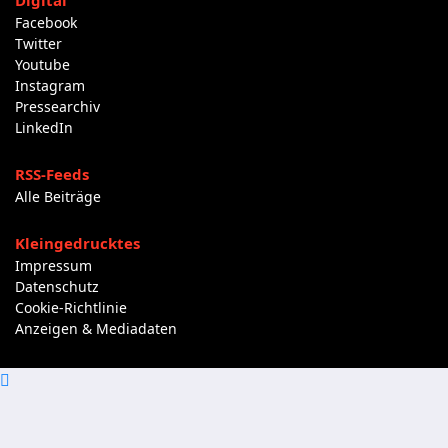
Digital
Facebook
Twitter
Youtube
Instagram
Pressearchiv
LinkedIn
RSS-Feeds
Alle Beiträge
Kleingedrucktes
Impressum
Datenschutz
Cookie-Richtlinie
Anzeigen & Mediadaten