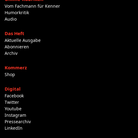
Vom Fachmann für Kenner
Humorkritik
Audio
Das Heft
Aktuelle Ausgabe
Abonnieren
Archiv
Kommerz
Shop
Digital
Facebook
Twitter
Youtube
Instagram
Pressearchiv
LinkedIn